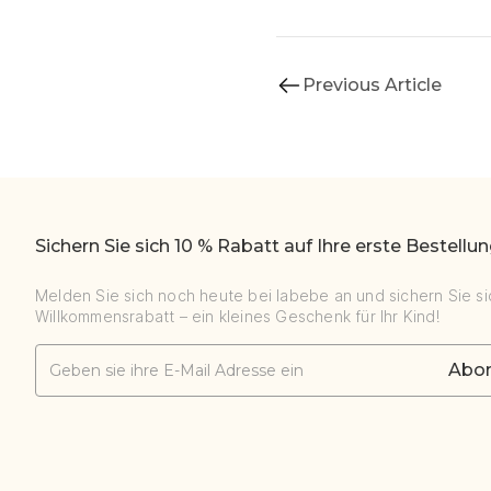
Previous Article
Sichern Sie sich 10 % Rabatt auf Ihre erste Bestellun
Melden Sie sich noch heute bei labebe an und sichern Sie si
Willkommensrabatt – ein kleines Geschenk für Ihr Kind!
Abon