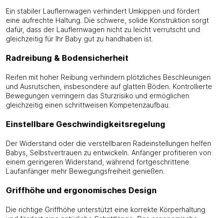
Ein stabiler Lauflernwagen verhindert Umkippen und fördert
eine aufrechte Haltung. Die schwere, solide Konstruktion sorgt
dafür, dass der Lauflernwagen nicht zu leicht verrutscht und
gleichzeitig für Ihr Baby gut zu handhaben ist.
Radreibung & Bodensicherheit
Reifen mit hoher Reibung verhindern plötzliches Beschleunigen
und Ausrutschen, insbesondere auf glatten Böden. Kontrollierte
Bewegungen verringern das Sturzrisiko und ermöglichen
gleichzeitig einen schrittweisen Kompetenzaufbau.
Einstellbare Geschwindigkeitsregelung
Der Widerstand oder die verstellbaren Radeinstellungen helfen
Babys, Selbstvertrauen zu entwickeln. Anfänger profitieren von
einem geringeren Widerstand, während fortgeschrittene
Laufanfänger mehr Bewegungsfreiheit genießen.
Griffhöhe und ergonomisches Design
Die richtige Griffhöhe unterstützt eine korrekte Körperhaltung