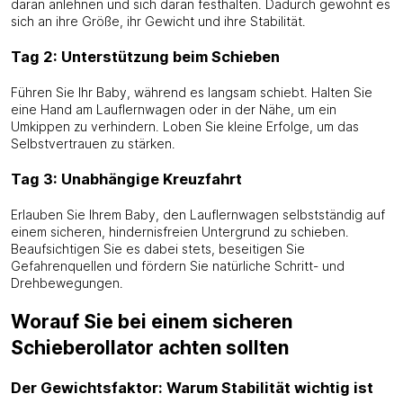
daran anlehnen und sich daran festhalten. Dadurch gewöhnt es
sich an ihre Größe, ihr Gewicht und ihre Stabilität.
Tag 2: Unterstützung beim Schieben
Führen Sie Ihr Baby, während es langsam schiebt. Halten Sie
eine Hand am Lauflernwagen oder in der Nähe, um ein
Umkippen zu verhindern. Loben Sie kleine Erfolge, um das
Selbstvertrauen zu stärken.
Tag 3: Unabhängige Kreuzfahrt
Erlauben Sie Ihrem Baby, den Lauflernwagen selbstständig auf
einem sicheren, hindernisfreien Untergrund zu schieben.
Beaufsichtigen Sie es dabei stets, beseitigen Sie
Gefahrenquellen und fördern Sie natürliche Schritt- und
Drehbewegungen.
Worauf Sie bei einem sicheren
Schieberollator achten sollten
Der Gewichtsfaktor: Warum Stabilität wichtig ist