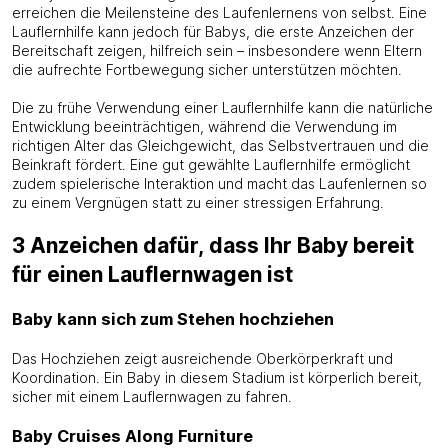
erreichen die Meilensteine ​​des Laufenlernens von selbst. Eine
Lauflernhilfe kann jedoch für Babys, die erste Anzeichen der
Bereitschaft zeigen, hilfreich sein – insbesondere wenn Eltern
die aufrechte Fortbewegung sicher unterstützen möchten.
Die zu frühe Verwendung einer Lauflernhilfe kann die natürliche
Entwicklung beeinträchtigen, während die Verwendung im
richtigen Alter das Gleichgewicht, das Selbstvertrauen und die
Beinkraft fördert. Eine gut gewählte Lauflernhilfe ermöglicht
zudem spielerische Interaktion und macht das Laufenlernen so
zu einem Vergnügen statt zu einer stressigen Erfahrung.
3 Anzeichen dafür, dass Ihr Baby bereit
für einen Lauflernwagen ist
Baby kann sich zum Stehen hochziehen
Das Hochziehen zeigt ausreichende Oberkörperkraft und
Koordination. Ein Baby in diesem Stadium ist körperlich bereit,
sicher mit einem Lauflernwagen zu fahren.
Baby Cruises Along Furniture