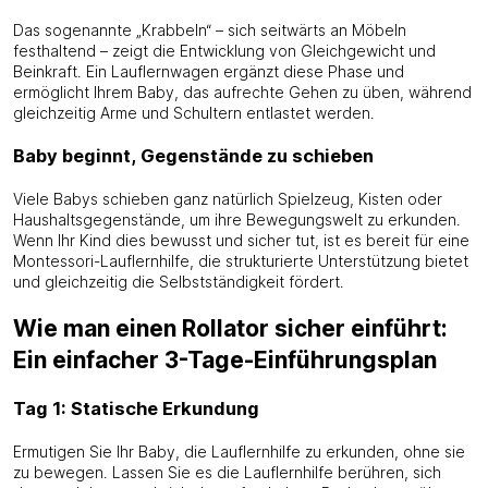
Das sogenannte „Krabbeln“ – sich seitwärts an Möbeln
festhaltend – zeigt die Entwicklung von Gleichgewicht und
Beinkraft. Ein Lauflernwagen ergänzt diese Phase und
ermöglicht Ihrem Baby, das aufrechte Gehen zu üben, während
gleichzeitig Arme und Schultern entlastet werden.
Baby beginnt, Gegenstände zu schieben
Viele Babys schieben ganz natürlich Spielzeug, Kisten oder
Haushaltsgegenstände, um ihre Bewegungswelt zu erkunden.
Wenn Ihr Kind dies bewusst und sicher tut, ist es bereit für eine
Montessori-Lauflernhilfe, die strukturierte Unterstützung bietet
und gleichzeitig die Selbstständigkeit fördert.
Wie man einen Rollator sicher einführt:
Ein einfacher 3-Tage-Einführungsplan
Tag 1: Statische Erkundung
Ermutigen Sie Ihr Baby, die Lauflernhilfe zu erkunden, ohne sie
zu bewegen. Lassen Sie es die Lauflernhilfe berühren, sich