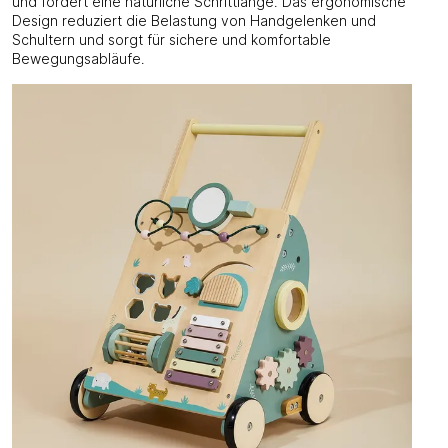
und fördert eine natürliche Schrittlänge. Das ergonomische
Design reduziert die Belastung von Handgelenken und
Schultern und sorgt für sichere und komfortable
Bewegungsabläufe.