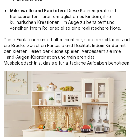
Mikrowelle und Backofen:
Diese Küchengeräte mit
transparenten Türen ermöglichen es Kindern, ihre
kulinarischen Kreationen „im Auge zu behalten“ und
verleihen ihrem Rollenspiel so eine realistischere Note.
Diese Funktionen unterhalten nicht nur, sondern schlagen auch
die Brücke zwischen Fantasie und Realität. Indem Kinder mit
den kleinen Teilen der Küche spielen, verbessern sie ihre
Hand-Augen-Koordination und trainieren das
Muskelgedächtnis, das sie für alltägliche Aufgaben benötigen.