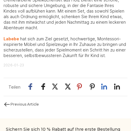
robuste und sichere Umgebung, in der die Fantasie Ihres
Kindes voll aufblühen kann. Mit einem Set, das sowohl Spielen
als auch Ordnung ermöglicht, schenken Sie Ihrem Kind etwas,
das mit ihm mitwächst und jeden Nachmittag zu einem leckeren
Abenteuer macht.
Labebe
hat sich zum Ziel gesetzt, hochwertige, Montessori-
inspirierte Möbel und Spielzeuge in Ihr Zuhause zu bringen und
sicherzustellen, dass jeder Spielmoment ein Schritt hin zu einer
besseren, selbstbewussteren Zukunft für Ihr Kind ist.
2026-01-23
Teilen
Previous Article
Sichern Sie sich 10 % Rabatt auf Ihre erste Bestellung