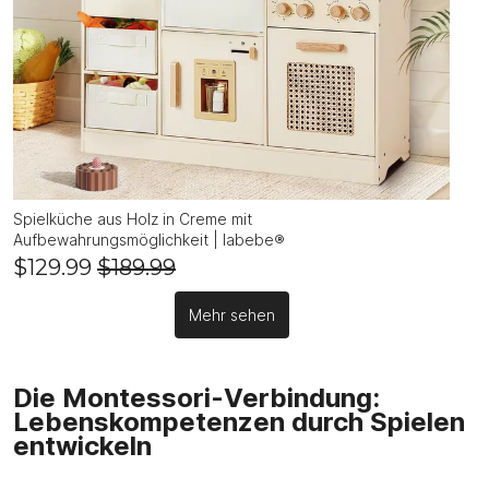
Spielküche aus Holz in Creme mit
Aufbewahrungsmöglichkeit | labebe®
$129.99
$189.99
Mehr sehen
Die Montessori-Verbindung:
Lebenskompetenzen durch Spielen
entwickeln