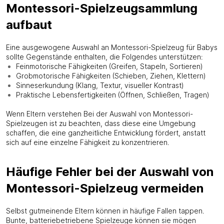
Montessori-Spielzeugsammlung
aufbaut
Eine ausgewogene Auswahl an Montessori-Spielzeug für Babys
sollte Gegenstände enthalten, die Folgendes unterstützen:
Feinmotorische Fähigkeiten (Greifen, Stapeln, Sortieren)
Grobmotorische Fähigkeiten (Schieben, Ziehen, Klettern)
Sinneserkundung (Klang, Textur, visueller Kontrast)
Praktische Lebensfertigkeiten (Öffnen, Schließen, Tragen)
Wenn Eltern verstehen Bei der Auswahl von Montessori-
Spielzeugen ist zu beachten, dass diese eine Umgebung
schaffen, die eine ganzheitliche Entwicklung fördert, anstatt
sich auf eine einzelne Fähigkeit zu konzentrieren.
Häufige Fehler bei der Auswahl von
Montessori-Spielzeug vermeiden
Selbst gutmeinende Eltern können in häufige Fallen tappen.
Bunte, batteriebetriebene Spielzeuge können sie mögen