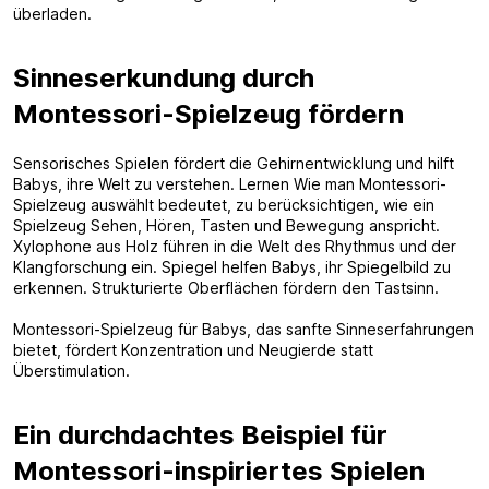
überladen.
Sinneserkundung durch
Montessori-Spielzeug fördern
Sensorisches Spielen fördert die Gehirnentwicklung und hilft
Babys, ihre Welt zu verstehen. Lernen Wie man Montessori-
Spielzeug auswählt bedeutet, zu berücksichtigen, wie ein
Spielzeug Sehen, Hören, Tasten und Bewegung anspricht.
Xylophone aus Holz führen in die Welt des Rhythmus und der
Klangforschung ein. Spiegel helfen Babys, ihr Spiegelbild zu
erkennen. Strukturierte Oberflächen fördern den Tastsinn.
Montessori-Spielzeug für Babys, das sanfte Sinneserfahrungen
bietet, fördert Konzentration und Neugierde statt
Überstimulation.
Ein durchdachtes Beispiel für
Montessori-inspiriertes Spielen