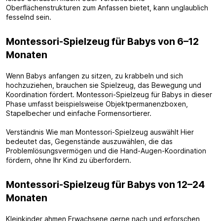
Oberflächenstrukturen zum Anfassen bietet, kann unglaublich
fesselnd sein.
Montessori-Spielzeug für Babys von 6–12
Monaten
Wenn Babys anfangen zu sitzen, zu krabbeln und sich
hochzuziehen, brauchen sie Spielzeug, das Bewegung und
Koordination fördert. Montessori-Spielzeug für Babys in dieser
Phase umfasst beispielsweise Objektpermanenzboxen,
Stapelbecher und einfache Formensortierer.
Verständnis Wie man Montessori-Spielzeug auswählt Hier
bedeutet das, Gegenstände auszuwählen, die das
Problemlösungsvermögen und die Hand-Augen-Koordination
fördern, ohne Ihr Kind zu überfordern.
Montessori-Spielzeug für Babys von 12–24
Monaten
Kleinkinder ahmen Erwachsene gerne nach und erforschen