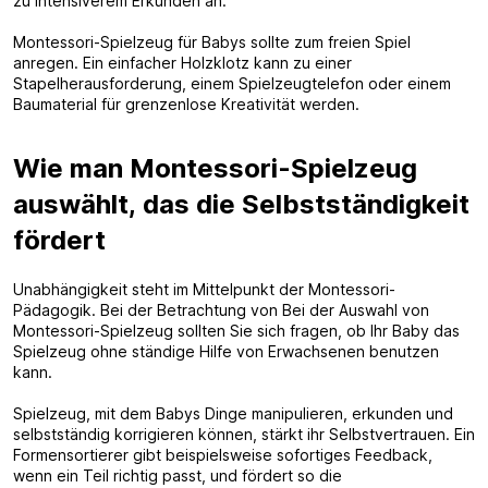
zu intensiverem Erkunden an.
Montessori-Spielzeug für Babys sollte zum freien Spiel
anregen. Ein einfacher Holzklotz kann zu einer
Stapelherausforderung, einem Spielzeugtelefon oder einem
Baumaterial für grenzenlose Kreativität werden.
Wie man Montessori-Spielzeug
auswählt, das die Selbstständigkeit
fördert
Unabhängigkeit steht im Mittelpunkt der Montessori-
Pädagogik. Bei der Betrachtung von Bei der Auswahl von
Montessori-Spielzeug sollten Sie sich fragen, ob Ihr Baby das
Spielzeug ohne ständige Hilfe von Erwachsenen benutzen
kann.
Spielzeug, mit dem Babys Dinge manipulieren, erkunden und
selbstständig korrigieren können, stärkt ihr Selbstvertrauen. Ein
Formensortierer gibt beispielsweise sofortiges Feedback,
wenn ein Teil richtig passt, und fördert so die