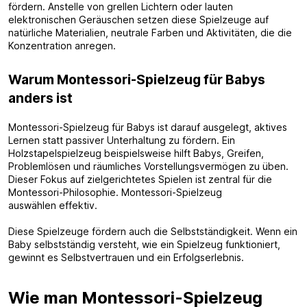
fördern. Anstelle von grellen Lichtern oder lauten
elektronischen Geräuschen setzen diese Spielzeuge auf
natürliche Materialien, neutrale Farben und Aktivitäten, die die
Konzentration anregen.
Warum Montessori-Spielzeug für Babys
anders ist
Montessori-Spielzeug für Babys ist darauf ausgelegt, aktives
Lernen statt passiver Unterhaltung zu fördern. Ein
Holzstapelspielzeug beispielsweise hilft Babys, Greifen,
Problemlösen und räumliches Vorstellungsvermögen zu üben.
Dieser Fokus auf zielgerichtetes Spielen ist zentral für die
Montessori-Philosophie. Montessori-Spielzeug
auswählen effektiv.
Diese Spielzeuge fördern auch die Selbstständigkeit. Wenn ein
Baby selbstständig versteht, wie ein Spielzeug funktioniert,
gewinnt es Selbstvertrauen und ein Erfolgserlebnis.
Wie man Montessori-Spielzeug