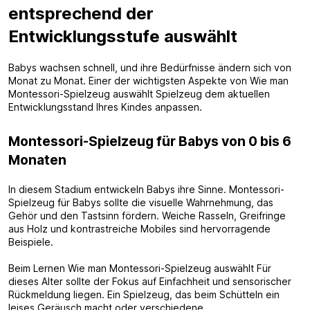
entsprechend der
Entwicklungsstufe auswählt
Babys wachsen schnell, und ihre Bedürfnisse ändern sich von
Monat zu Monat. Einer der wichtigsten Aspekte von Wie man
Montessori-Spielzeug auswählt Spielzeug dem aktuellen
Entwicklungsstand Ihres Kindes anpassen.
Montessori-Spielzeug für Babys von 0 bis 6
Monaten
In diesem Stadium entwickeln Babys ihre Sinne. Montessori-
Spielzeug für Babys sollte die visuelle Wahrnehmung, das
Gehör und den Tastsinn fördern. Weiche Rasseln, Greifringe
aus Holz und kontrastreiche Mobiles sind hervorragende
Beispiele.
Beim Lernen Wie man Montessori-Spielzeug auswählt Für
dieses Alter sollte der Fokus auf Einfachheit und sensorischer
Rückmeldung liegen. Ein Spielzeug, das beim Schütteln ein
leises Geräusch macht oder verschiedene