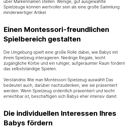
über Markennamen stellen. Wenige, gut ausgewählte
Spielzeuge können wertvoller sein als eine große Sammlung
minderwertiger Artikel.
Einen Montessori-freundlichen
Spielbereich gestalten
Die Umgebung spielt eine große Rolle dabei, wie Babys mit
ihrem Spielzeug interagieren. Niedrige Regale, leicht
zugängliche Körbe und ein ruhiger, aufgeräumter Raum fördern
das selbstständige Spielen.
Verständnis Wie man Montessori-Spielzeug auswählt Das
bedeutet auch, darüber nachzudenken, wie sie präsentiert
werden. Wenn Spielzeug ordentlich präsentiert und leicht
erreichbar ist, beschäftigen sich Babys eher intensiv damit.
Die individuellen Interessen Ihres
Babys fördern