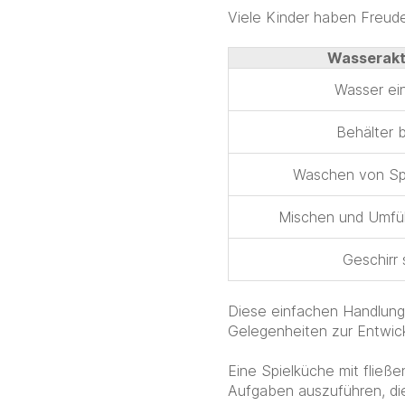
Viele Kinder haben Freude
Wasserakt
Wasser ei
Behälter b
Waschen von Sp
Mischen und Umfü
Geschirr 
Diese einfachen Handlung
Gelegenheiten zur Entwick
Eine Spielküche mit fließ
Aufgaben auszuführen, di