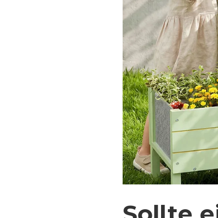
Sollte 