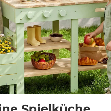
eine Spielküche