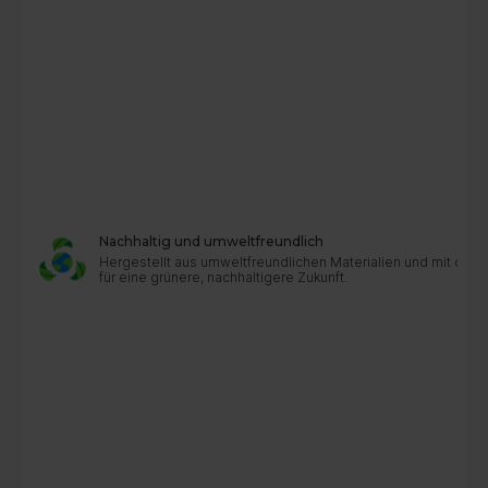
Nachhaltig und umweltfreundlich
Hergestellt aus umweltfreundlichen Materialien und mit dur
für eine grünere, nachhaltigere Zukunft.