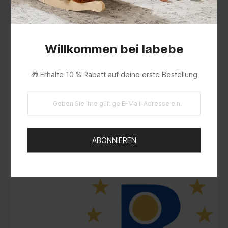
Willkommen bei labebe
🎁 Erhalte 10 % Rabatt auf deine erste Bestellung
ABONNIEREN