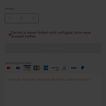
Menge
Derzeit is dieser Artikel nicht verfügbar, bitte neue
Auswahl treffen.
Ausverkauft
Zahlungsmethoden:
Warum Families Worldwide dem Label vertraut?