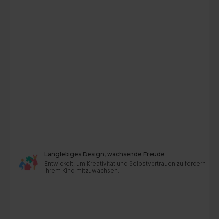
Langlebiges Design, wachsende Freude
Entwickelt, um Kreativität und Selbstvertrauen zu fördern – r
Ihrem Kind mitzuwachsen.