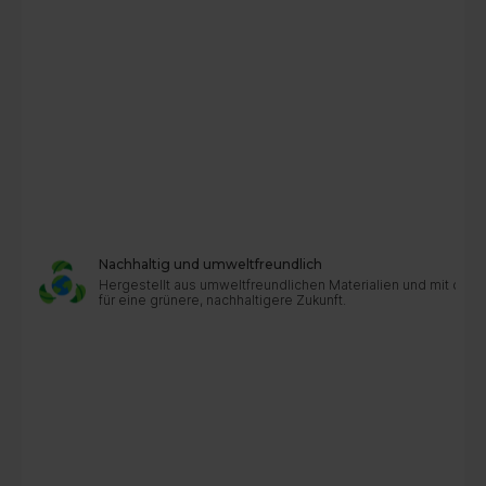
Nachhaltig und umweltfreundlich
Hergestellt aus umweltfreundlichen Materialien und mit dur
für eine grünere, nachhaltigere Zukunft.