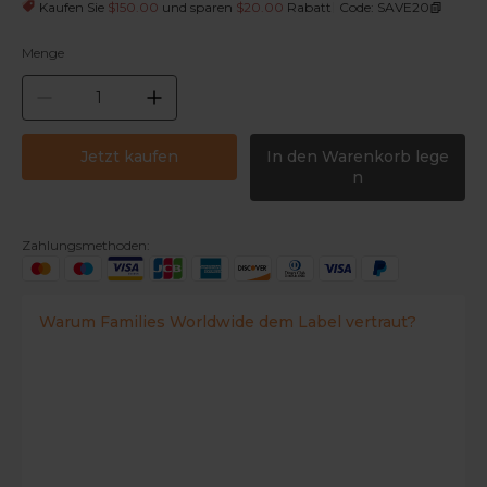
|
Kaufen Sie
$150.00
und sparen
$20.00
Rabatt
Code: SAVE20
Menge
Jetzt kaufen
In den Warenkorb lege
n
Zahlungsmethoden:
Warum Families Worldwide dem Label vertraut?