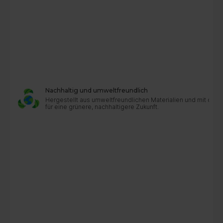
Nachhaltig und umweltfreundlich
Hergestellt aus umweltfreundlichen Materialien und mit dur
für eine grünere, nachhaltigere Zukunft.