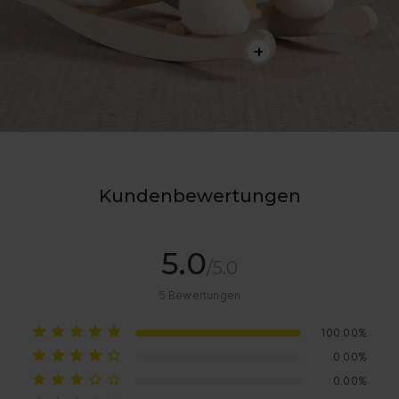
Kundenbewertungen
5.0
/5.0
5
Bewertungen
100.00%
0.00%
0.00%