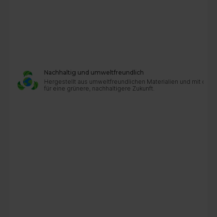
Nachhaltig und umweltfreundlich
Hergestellt aus umweltfreundlichen Materialien und mit dur
für eine grünere, nachhaltigere Zukunft.