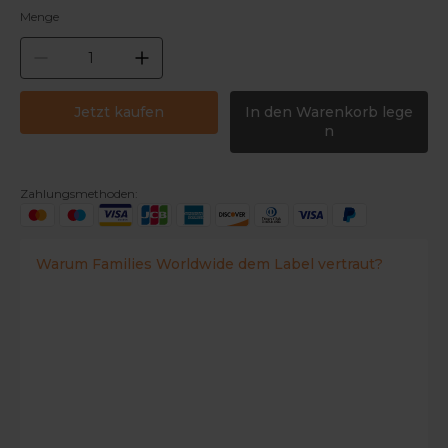
Menge
Jetzt kaufen
In den Warenkorb lege
n
Zahlungsmethoden:
Warum Families Worldwide dem Label vertraut?