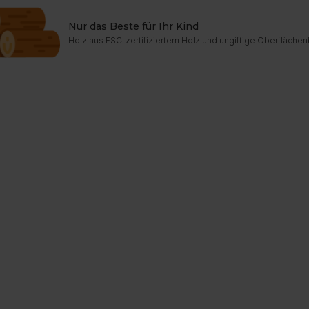
Nur das Beste für Ihr Kind
Holz aus FSC-zertifiziertem Holz und ungiftige Oberfläc