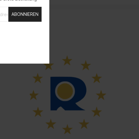
ABONNIEREN