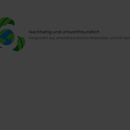
Nachhaltig und umweltfreundlich
Hergestellt aus umweltfreundlichen Materialien und mit dur