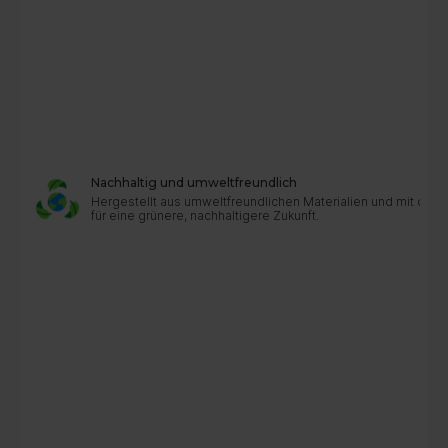
Nachhaltig und umweltfreundlich
Hergestellt aus umweltfreundlichen Materialien und mit dur
für eine grünere, nachhaltigere Zukunft.