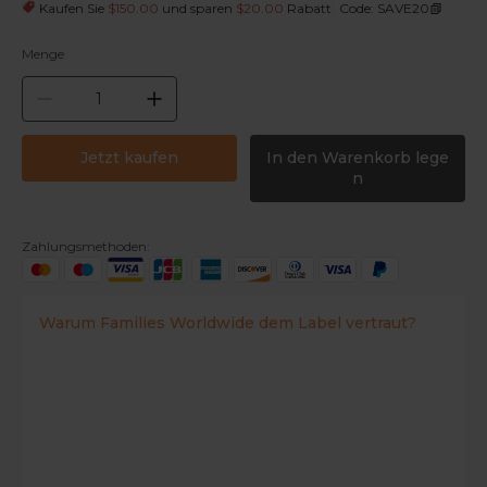
|
Kaufen Sie
$150.00
und sparen
$20.00
Rabatt
Code: SAVE20
Menge
Jetzt kaufen
In den Warenkorb lege
n
Zahlungsmethoden:
Warum Families Worldwide dem Label vertraut?