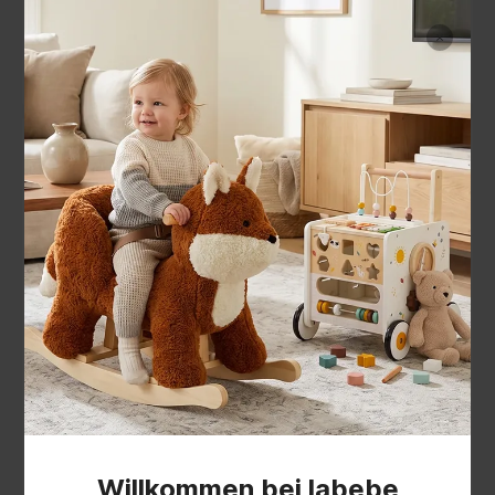
Willkommen bei labebe