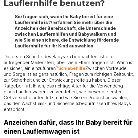
Lauflernhilfe benutzen?
Sie fragen sich, wann Ihr Baby bereit für eine
Lauflernhilfe ist? Erfahren Sie mehr über die
Anzeichen der Bereitschaft, die Unterschiede
zwischen Lauflernhilfen und Babywalkern und
wie Sie eine sichere, die Entwicklung fördernde
Lauflernhilfe für Ihr Kind auswählen.
Die ersten Schritte des Babys zu beobachten, ist ein
aufregender Meilenstein, aber viele Eltern fragen sich: Wann ist
es sicher, ein einzuführen?
Schiebehilfe
Zwischen Vorfreude
und Sorge ist es ganz natürlich, Fragen zum richtigen Zeitpunkt,
zur Sicherheit und zur Entwicklungsreife zu haben. Dieser
Ratgeber hilft Ihnen, das richtige Alter für die Verwendung
eines Lauflernwagens zu verstehen, wie dieser die ersten
Gehversuche unterstützt und wie Sie ein Produkt auswählen,
das den Wachstums- und Sicherheitsbedürfnissen Ihres Babys
entspricht.
Anzeichen dafür, dass Ihr Baby bereit für
einen Lauflernwagen ist