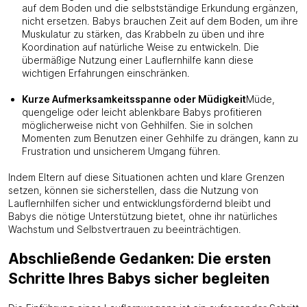
auf dem Boden und die selbstständige Erkundung ergänzen,
nicht ersetzen. Babys brauchen Zeit auf dem Boden, um ihre
Muskulatur zu stärken, das Krabbeln zu üben und ihre
Koordination auf natürliche Weise zu entwickeln. Die
übermäßige Nutzung einer Lauflernhilfe kann diese
wichtigen Erfahrungen einschränken.
Kurze Aufmerksamkeitsspanne oder Müdigkeit
Müde,
quengelige oder leicht ablenkbare Babys profitieren
möglicherweise nicht von Gehhilfen. Sie in solchen
Momenten zum Benutzen einer Gehhilfe zu drängen, kann zu
Frustration und unsicherem Umgang führen.
Indem Eltern auf diese Situationen achten und klare Grenzen
setzen, können sie sicherstellen, dass die Nutzung von
Lauflernhilfen sicher und entwicklungsfördernd bleibt und
Babys die nötige Unterstützung bietet, ohne ihr natürliches
Wachstum und Selbstvertrauen zu beeinträchtigen.
Abschließende Gedanken: Die ersten
Schritte Ihres Babys sicher begleiten