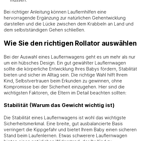
Bei richtiger Anleitung können Lauflernhilfen eine
hervorragende Ergänzung zur natürlichen Gehentwicklung
darstellen und die Lücke zwischen dem Krabbeln an Land und
dem selbstständigen Gehen schließen.
Wie Sie den richtigen Rollator auswählen
Bei der Auswahl eines Lauflernwagens geht es um mehr als nur
um ein hübsches Design. Ein gut gewählter Lauflernwagen
sollte die körperliche Entwicklung Ihres Babys fördern, Stabilität
bieten und sicher im Alltag sein. Die richtige Wahl hilft Ihrem
Kind, Selbstvertrauen beim Erkunden zu gewinnen, ohne
Kompromisse bei der Sicherheit einzugehen. Hier sind die
wichtigsten Faktoren, die Eltern im Detail beachten sollten:
Stabilität (Warum das Gewicht wichtig ist)
Die Stabilität eines Lauflernwagens ist wohl das wichtigste
Sicherheitsmerkmal. Eine breite, gut ausbalancierte Basis
verringert die Kippgefahr und bietet Ihrem Baby einen sicheren
Stand beim Laufenlernen. Etwas schwerere Lauflernwagen