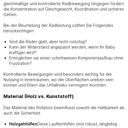
gleichmäßige und kontrollierte Radbewegung hingegen fördert
die Konzentration auf Gleichgewicht, Koordination und sicheres
Gehen.
Bei der Beurteilung der Radleistung sollten Sie Folgendes
berücksichtigen:
Sind die Räder glatt, aber nicht rutschig?
Kann der Widerstand angepasst werden, wenn Ihr Baby
kräftiger wird?
Ermöglichen sie einen schrittweisen Kompetenzaufbau ohne
Frustration?
Kontrollierte Bewegungen sind besonders wichtig für die
Nutzung in Innenräumen, wo die Oberflächen uneben sein
können und Eltern das Unfallrisiko verringern möchten.
Material (Holz vs. Kunststoff)
Das Material des Rollators beeinflusst sowohl die Haltbarkeit als
auch die Sicherheit.
Holzgehhilfen
Diese Lauflernhilfen sind robust, langlebig